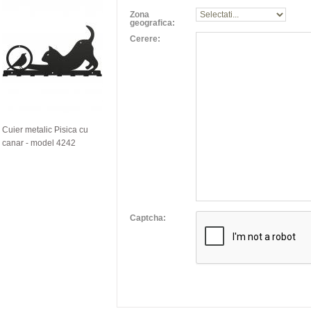
Zona
geografica:
Cerere:
Cuier metalic Pisica cu
canar - model 4242
Captcha: