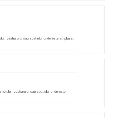
ului, vestiarului sau spatiului unde este amplasat.
 holului, vestiarului sau spatiului unde este